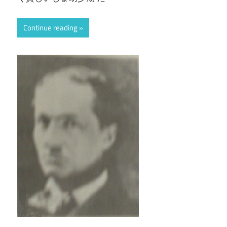
Continue reading