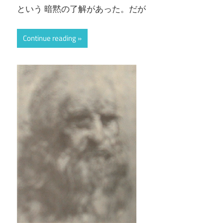
という 暗黙の了解があった。だが
Continue reading