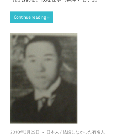
Continue reading
2018年3月29日
日本人
/
結婚しなかった有名人