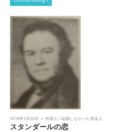
Continue reading
2018年3月29日
外国人
/
結婚しなかった有名人
スタンダールの恋