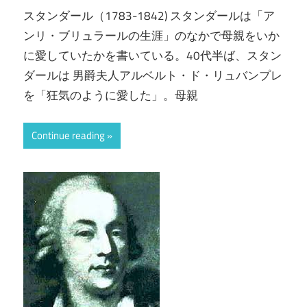
スタンダール（1783-1842) スタンダールは「ア
ンリ・ブリュラールの生涯」のなかで母親をいか
に愛していたかを書いている。40代半ば、スタン
ダールは 男爵夫人アルベルト・ド・リュバンプレ
を「狂気のように愛した」。母親
Continue reading