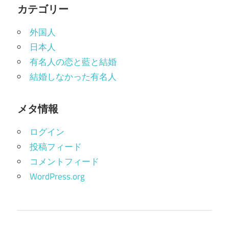
カテゴリー
外国人
日本人
有名人の恋と藍と結婚
結婚しなかった有名人
メタ情報
ログイン
投稿フィード
コメントフィード
WordPress.org