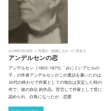
2018年3月29日
外国人
/
結婚しなかった有名人
アンデルセンの恋
アンデルセン（1805-1875) 「みにくいアヒルの
子」の作者アンデルセンがこの童話を書いたのは
30代の終わりで作家としての地位は安定した時の
作で、彼の自伝 的作品。苦労して作家として世に
認められ、白鳥になったが、恋愛