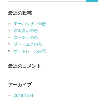
ビ
ゲ
最近の投稿
ー
モーパッサンの恋
シ
宮沢賢治の恋
ニーチェの恋
ョ
ブラームスの恋
ン
ボードレールの恋
最近のコメント
アーカイブ
2018年3月